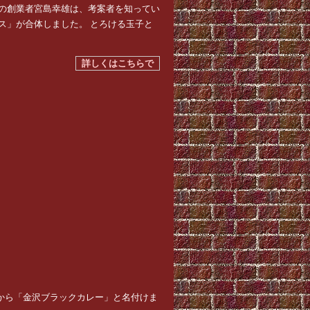
キの創業者宮島幸雄は、考案者を知ってい
ス」が合体しました。 とろける玉子と
詳しくはこちらで
から「金沢ブラックカレー」と名付けま