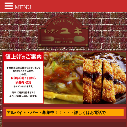
MENU
アルバイト・パート募集中！！・・・詳しくはお電話で