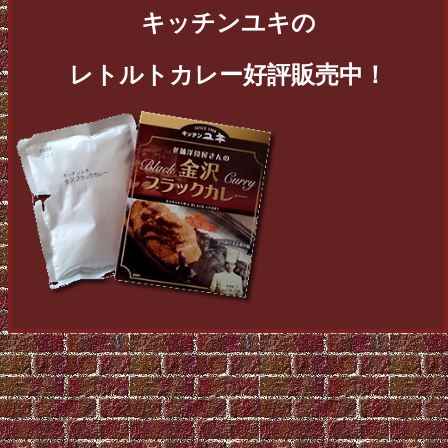
キッチンユキの
レトルトカレー好評販売中！